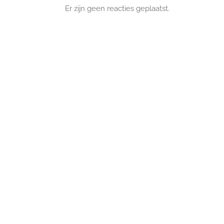
Er zijn geen reacties geplaatst.