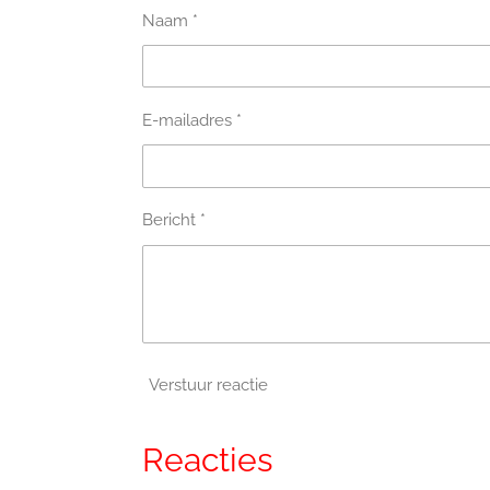
Naam *
E-mailadres *
Bericht *
Verstuur reactie
Reacties