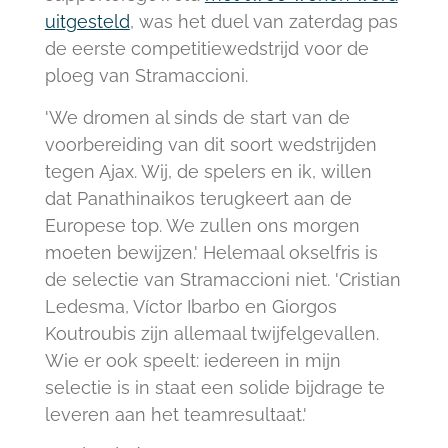
uitgesteld
, was het duel van zaterdag pas
de eerste competitiewedstrijd voor de
ploeg van Stramaccioni.
'We dromen al sinds de start van de
voorbereiding van dit soort wedstrijden
tegen Ajax. Wij, de spelers en ik, willen
dat Panathinaikos terugkeert aan de
Europese top. We zullen ons morgen
moeten bewijzen.' Helemaal okselfris is
de selectie van Stramaccioni niet. 'Cristian
Ledesma, Víctor Ibarbo en Giorgos
Koutroubis zijn allemaal twijfelgevallen.
Wie er ook speelt: iedereen in mijn
selectie is in staat een solide bijdrage te
leveren aan het teamresultaat.'