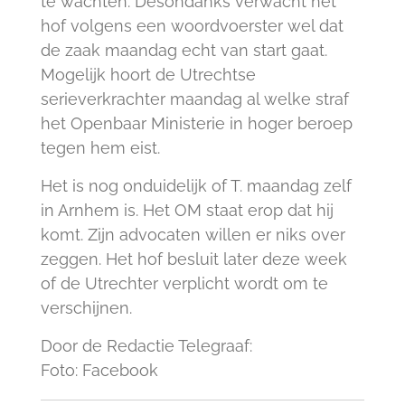
te wachten. Desondanks verwacht het
hof volgens een woordvoerster wel dat
de zaak maandag echt van start gaat.
Mogelijk hoort de Utrechtse
serieverkrachter maandag al welke straf
het Openbaar Ministerie in hoger beroep
tegen hem eist.
Het is nog onduidelijk of T. maandag zelf
in Arnhem is. Het OM staat erop dat hij
komt. Zijn advocaten willen er niks over
zeggen. Het hof besluit later deze week
of de Utrechter verplicht wordt om te
verschijnen.
Door de Redactie Telegraaf:
Foto: Facebook