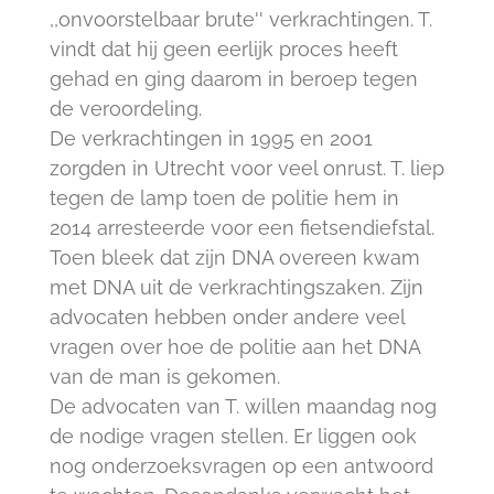
,,onvoorstelbaar brute'' verkrachtingen. T.
vindt dat hij geen eerlijk proces heeft
gehad en ging daarom in beroep tegen
de veroordeling.
De verkrachtingen in 1995 en 2001
zorgden in Utrecht voor veel onrust. T. liep
tegen de lamp toen de politie hem in
2014 arresteerde voor een fietsendiefstal.
Toen bleek dat zijn DNA overeen kwam
met DNA uit de verkrachtingszaken. Zijn
advocaten hebben onder andere veel
vragen over hoe de politie aan het DNA
van de man is gekomen.
De advocaten van T. willen maandag nog
de nodige vragen stellen. Er liggen ook
nog onderzoeksvragen op een antwoord