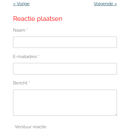
«
Vorige
Volgende
»
Reactie plaatsen
Naam *
E-mailadres *
Bericht *
Verstuur reactie