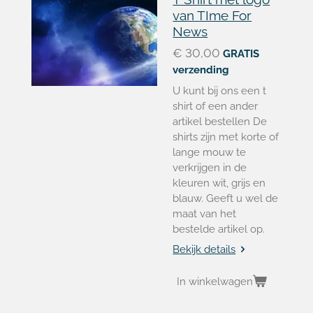
van TIme For
News
€ 30,00
GRATIS
verzending
U kunt bij ons een t
shirt of een ander
artikel bestellen De
shirts zijn met korte of
lange mouw te
verkrijgen in de
kleuren wit, grijs en
blauw. Geeft u wel de
maat van het
bestelde artikel op.
Bekijk details
In winkelwagen