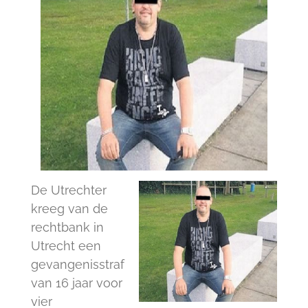
De Utrechter
kreeg van de
rechtbank in
Utrecht een
gevangenisstraf
van 16 jaar voor
vier