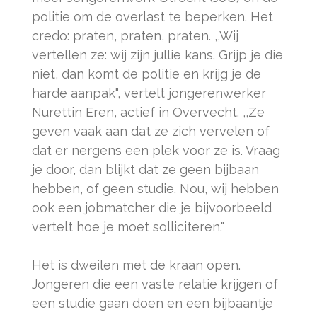
politie om de overlast te beperken. Het
credo: praten, praten, praten. ,,Wij
vertellen ze: wij zijn jullie kans. Grijp je die
niet, dan komt de politie en krijg je de
harde aanpak", vertelt jongerenwerker
Nurettin Eren, actief in Overvecht. ,,Ze
geven vaak aan dat ze zich vervelen of
dat er nergens een plek voor ze is. Vraag
je door, dan blijkt dat ze geen bijbaan
hebben, of geen studie. Nou, wij hebben
ook een jobmatcher die je bijvoorbeeld
vertelt hoe je moet solliciteren."
Het is dweilen met de kraan open.
Jongeren die een vaste relatie krijgen of
een studie gaan doen en een bijbaantje