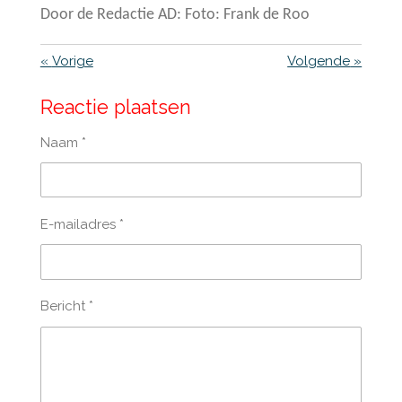
Door de Redactie AD: Foto:
Frank de Roo
«
Vorige
Volgende
»
Reactie plaatsen
Naam *
E-mailadres *
Bericht *