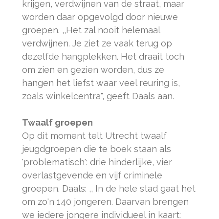
krijgen, verdwijnen van de straat, maar
worden daar opgevolgd door nieuwe
groepen. ,,Het zal nooit helemaal
verdwijnen. Je ziet ze vaak terug op
dezelfde hangplekken. Het draait toch
om zien en gezien worden, dus ze
hangen het liefst waar veel reuring is,
zoals winkelcentra", geeft Daals aan.
Twaalf groepen
Op dit moment telt Utrecht twaalf
jeugdgroepen die te boek staan als
'problematisch': drie hinderlijke, vier
overlastgevende en vijf criminele
groepen. Daals: ,, In de hele stad gaat het
om zo'n 140 jongeren. Daarvan brengen
we iedere jongere individueel in kaart: