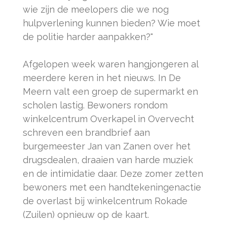
wie zijn de meelopers die we nog
hulpverlening kunnen bieden? Wie moet
de politie harder aanpakken?"
Afgelopen week waren hangjongeren al
meerdere keren in het nieuws. In De
Meern valt een groep de supermarkt en
scholen lastig. Bewoners rondom
winkelcentrum Overkapel in Overvecht
schreven een brandbrief aan
burgemeester Jan van Zanen over het
drugsdealen, draaien van harde muziek
en de intimidatie daar. Deze zomer zetten
bewoners met een handtekeningenactie
de overlast bij winkelcentrum Rokade
(Zuilen) opnieuw op de kaart.