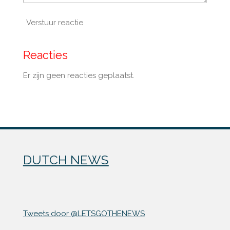
Verstuur reactie
Reacties
Er zijn geen reacties geplaatst.
DUTCH NEWS
Tweets door @LETSGOTHENEWS