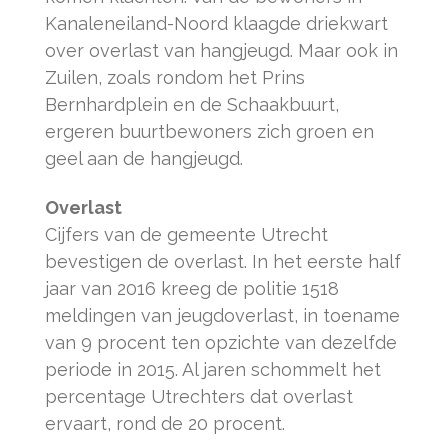
Kanaleneiland-Noord klaagde driekwart
over overlast van hangjeugd. Maar ook in
Zuilen, zoals rondom het Prins
Bernhardplein en de Schaakbuurt,
ergeren buurtbewoners zich groen en
geel aan de hangjeugd.
Overlast
Cijfers van de gemeente Utrecht
bevestigen de overlast. In het eerste half
jaar van 2016 kreeg de politie 1518
meldingen van jeugdoverlast, in toename
van 9 procent ten opzichte van dezelfde
periode in 2015. Al jaren schommelt het
percentage Utrechters dat overlast
ervaart, rond de 20 procent.