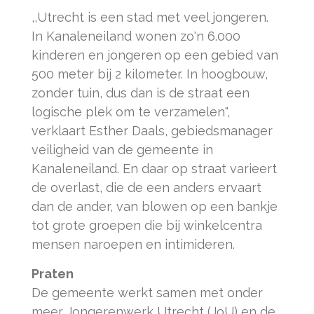
,,Utrecht is een stad met veel jongeren.
In Kanaleneiland wonen zo'n 6.000
kinderen en jongeren op een gebied van
500 meter bij 2 kilometer. In hoogbouw,
zonder tuin, dus dan is de straat een
logische plek om te verzamelen",
verklaart Esther Daals, gebiedsmanager
veiligheid van de gemeente in
Kanaleneiland. En daar op straat varieert
de overlast, die de een anders ervaart
dan de ander, van blowen op een bankje
tot grote groepen die bij winkelcentra
mensen naroepen en intimideren.
Praten
De gemeente werkt samen met onder
meer Jongerenwerk Utrecht (JoU) en de