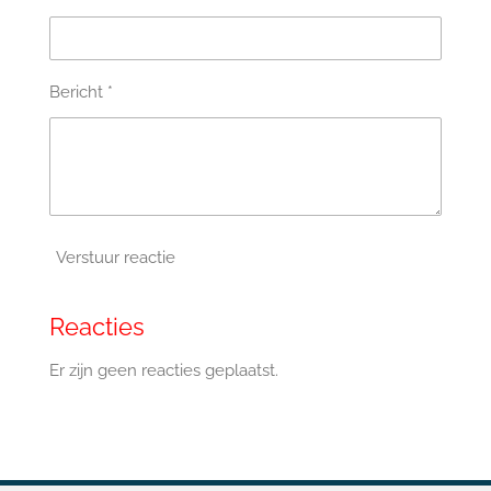
Bericht *
Verstuur reactie
Reacties
Er zijn geen reacties geplaatst.