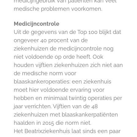
medicijngebruik van patiënten kan veel
medische problemen voorkomen.
Medicijncontrole
Uit de gegevens van de Top 100 blijkt dat
ongeveer 40 procent van de
ziekenhuizen de medicijncontrole nog
niet voldoende op orde heeft. Ook
houden vijftien ziekenhuizen zich niet aan
de medische norm voor
blaaskankeroperaties: een ziekenhuis
moet hier voldoende ervaring voor
hebben en minimaal twintig operaties per
jaar verrichten. Vijftien van de 48
ziekenhuizen met blaaskankerpatiënten
haalden in 2015 die norm niet.
Het Beatrixziekenhuis laat sinds een paar