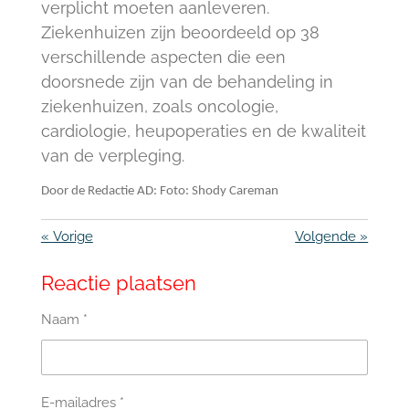
verplicht moeten aanleveren.
Ziekenhuizen zijn beoordeeld op 38
verschillende aspecten die een
doorsnede zijn van de behandeling in
ziekenhuizen, zoals oncologie,
cardiologie, heupoperaties en de kwaliteit
van de verpleging.
Door de Redactie AD: Foto:
Shody Careman
«
Vorige
Volgende
»
Reactie plaatsen
Naam *
E-mailadres *