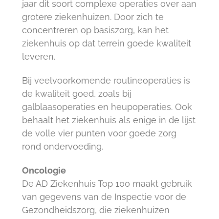
jaar dit soort complexe operaties over aan
grotere ziekenhuizen. Door zich te
concentreren op basiszorg, kan het
ziekenhuis op dat terrein goede kwaliteit
leveren.
Bij veelvoorkomende routineoperaties is
de kwaliteit goed, zoals bij
galblaasoperaties en heupoperaties. Ook
behaalt het ziekenhuis als enige in de lijst
de volle vier punten voor goede zorg
rond ondervoeding.
Oncologie
De AD Ziekenhuis Top 100 maakt gebruik
van gegevens van de Inspectie voor de
Gezondheidszorg, die ziekenhuizen