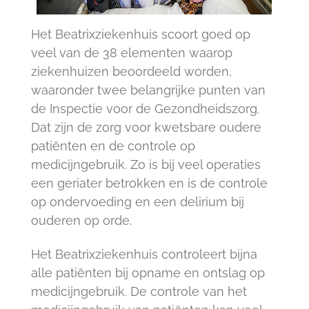
Het Beatrixziekenhuis scoort goed op
veel van de 38 elementen waarop
ziekenhuizen beoordeeld worden,
waaronder twee belangrijke punten van
de Inspectie voor de Gezondheidszorg.
Dat zijn de zorg voor kwetsbare oudere
patiënten en de controle op
medicijngebruik. Zo is bij veel operaties
een geriater betrokken en is de controle
op ondervoeding en een delirium bij
ouderen op orde.
Het Beatrixziekenhuis controleert bijna
alle patiënten bij opname en ontslag op
medicijngebruik. De controle van het