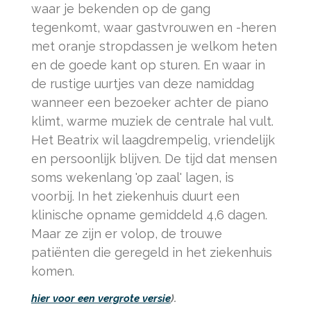
waar je bekenden op de gang
tegenkomt, waar gastvrouwen en -heren
met oranje stropdassen je welkom heten
en de goede kant op sturen. En waar in
de rustige uurtjes van deze namiddag
wanneer een bezoeker achter de piano
klimt, warme muziek de centrale hal vult.
Het Beatrix wil laagdrempelig, vriendelijk
en persoonlijk blijven. De tijd dat mensen
soms wekenlang 'op zaal' lagen, is
voorbij. In het ziekenhuis duurt een
klinische opname gemiddeld 4,6 dagen.
Maar ze zijn er volop, de trouwe
patiënten die geregeld in het ziekenhuis
komen.
hier voor een vergrote versie
).