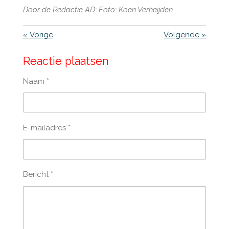
Door de Redactie AD: Foto: Koen Verheijden
«
Vorige
Volgende
»
Reactie plaatsen
Naam *
E-mailadres *
Bericht *