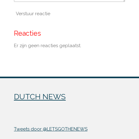
Verstuur reactie
Reacties
Er zijn geen reacties geplaatst.
DUTCH NEWS
Tweets door @LETSGOTHENEWS