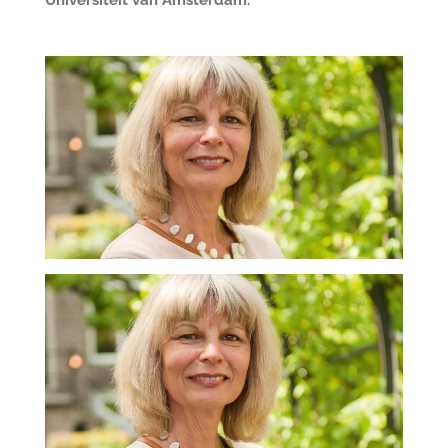
Universiteit van Amsterdam.