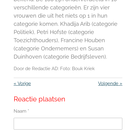
verschillende categorieën. Er zijn vier
vrouwen die uit het niets op 1 in hun
categorie komen. Khadija Arib (categorie
Politiek), Petri Hofste (categorie
Toezichthouders), Francine Houben
(categorie Ondernemers) en Susan
Duinhoven (categorie Bedrijfsleven).
Door de Redactie AD: Foto: Bouk Kriek
«
Vorige
Volgende
»
Reactie plaatsen
Naam *