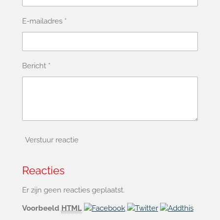
E-mailadres *
Bericht *
Verstuur reactie
Reacties
Er zijn geen reacties geplaatst.
Voorbeeld
HTML