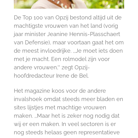
De Top 100 van Opzij bestond altijd uit de
machtigste vrouwen van het land (vorig
jaar minister Jeanine Hennis-Plasschaert
van Defensie), maar voortaan gaat het om
de meest invloedrijke. ,,Je moet iets doen
met je macht. Een rolmodel zijn voor
andere vrouwen,'' zegt Opzij-
hoofdredacteur Irene de Bel.
Het magazine koos voor de andere
invalshoek omdat steeds meer bladen en
sites lijstjes met machtige vrouwen
maken. ,,Maar het is zeker nog nodig dat
wij er een maken. In veel sectoren is er
nog steeds helaas geen representatieve