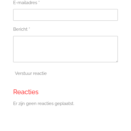
E-mailadres *
Bericht *
Verstuur reactie
Reacties
Er zijn geen reacties geplaatst.