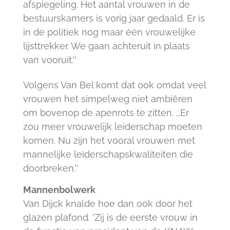
afspiegeling. Het aantal vrouwen in de
bestuurskamers is vorig jaar gedaald. Er is
in de politiek nog maar één vrouwelijke
lijsttrekker. We gaan achteruit in plaats
van vooruit.''
Volgens Van Bel komt dat ook omdat veel
vrouwen het simpelweg niet ambiëren
om bovenop de apenrots te zitten. ,,Er
zou meer vrouwelijk leiderschap moeten
komen. Nu zijn het vooral vrouwen met
mannelijke leiderschapskwaliteiten die
doorbreken.''
Mannenbolwerk
Van Dijck knalde hoe dan ook door het
glazen plafond. 'Zij is de eerste vrouw in