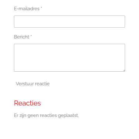
E-mailadres *
Bericht *
Verstuur reactie
Reacties
Er zijn geen reacties geplaatst.