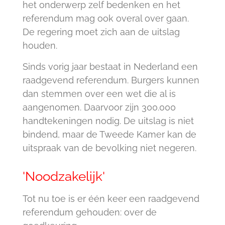
het onderwerp zelf bedenken en het
referendum mag ook overal over gaan.
De regering moet zich aan de uitslag
houden.
Sinds vorig jaar bestaat in Nederland een
raadgevend referendum. Burgers kunnen
dan stemmen over een wet die al is
aangenomen. Daarvoor zijn 300.000
handtekeningen nodig. De uitslag is niet
bindend, maar de Tweede Kamer kan de
uitspraak van de bevolking niet negeren.
'Noodzakelijk'
Tot nu toe is er één keer een raadgevend
referendum gehouden: over de