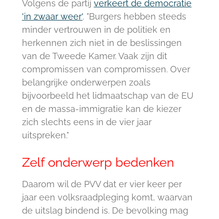
Volgens de partij
verkeert de democratie
'in zwaar weer'
. "Burgers hebben steeds
minder vertrouwen in de politiek en
herkennen zich niet in de beslissingen
van de Tweede Kamer. Vaak zijn dit
compromissen van compromissen. Over
belangrijke onderwerpen zoals
bijvoorbeeld het lidmaatschap van de EU
en de massa-immigratie kan de kiezer
zich slechts eens in de vier jaar
uitspreken."
Zelf onderwerp bedenken
Daarom wil de PVV dat er vier keer per
jaar een volksraadpleging komt, waarvan
de uitslag bindend is. De bevolking mag