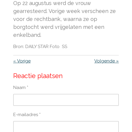
Op 22 augustus werd de vrouw
gearresteerd. Vorige week verscheen ze
voor de rechtbank, waarna ze op
borgtocht werd vrijgelaten met een
enkelband.
Bron:
DAILY STAR
Foto SS
«
Vorige
Volgende
»
Reactie plaatsen
Naam *
E-mailadres *