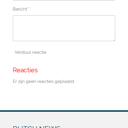
Bericht *
Verstuur reactie
Reacties
Er zijn geen reacties geplaatst.