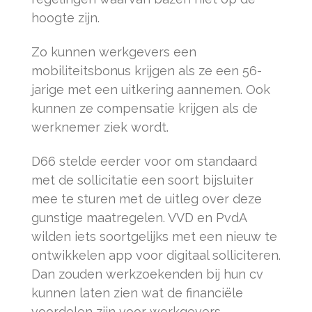
hoogte zijn.
Zo kunnen werkgevers een
mobiliteitsbonus krijgen als ze een 56-
jarige met een uitkering aannemen. Ook
kunnen ze compensatie krijgen als de
werknemer ziek wordt.
D66 stelde eerder voor om standaard
met de sollicitatie een soort bijsluiter
mee te sturen met de uitleg over deze
gunstige maatregelen. VVD en PvdA
wilden iets soortgelijks met een nieuw te
ontwikkelen app voor digitaal solliciteren.
Dan zouden werkzoekenden bij hun cv
kunnen laten zien wat de financiële
voordelen zijn voor werkgevers.