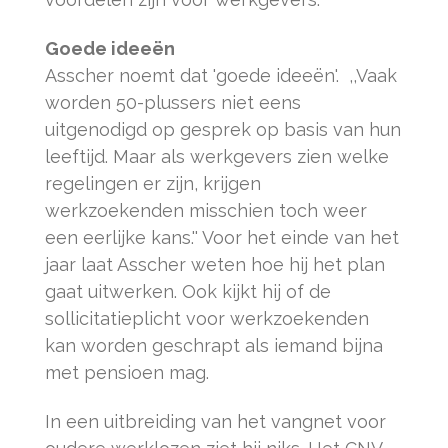
Goede ideeën
Asscher noemt dat 'goede ideeën'. ,,Vaak
worden 50-plussers niet eens
uitgenodigd op gesprek op basis van hun
leeftijd. Maar als werkgevers zien welke
regelingen er zijn, krijgen
werkzoekenden misschien toch weer
een eerlijke kans.'' Voor het einde van het
jaar laat Asscher weten hoe hij het plan
gaat uitwerken. Ook kijkt hij of de
sollicitatieplicht voor werkzoekenden
kan worden geschrapt als iemand bijna
met pensioen mag.
In een uitbreiding van het vangnet voor