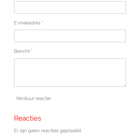
E-mailadres *
Bericht *
Verstuur reactie
Reacties
Er zijn geen reacties geplaatst.