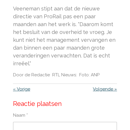
Veeneman stipt aan dat de nieuwe
directie van ProRail pas een paar
maanden aan het werk is. "Daarom komt
het besluit van de overheid te vroeg. Je
kunt niet het management vervangen en
dan binnen een paar maanden grote
veranderingen verwachten. Dat is echt
irreëel."
Door de Redactie RTL Nieuws: Foto: ANP
«
Vorige
Volgende
»
Reactie plaatsen
Naam *