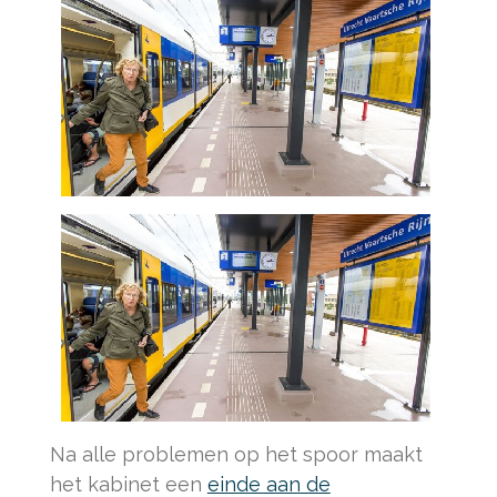
Na alle problemen op het spoor maakt
het kabinet een
einde aan de