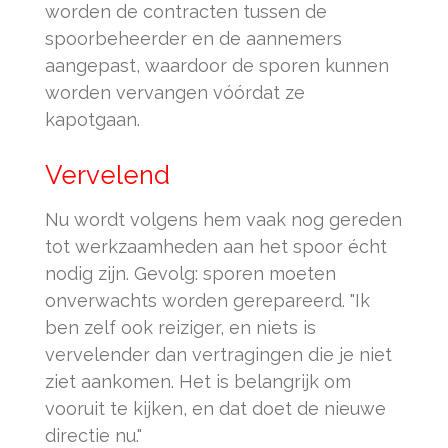
worden de contracten tussen de
spoorbeheerder en de aannemers
aangepast, waardoor de sporen kunnen
worden vervangen vóórdat ze
kapotgaan.
Vervelend
Nu wordt volgens hem vaak nog gereden
tot werkzaamheden aan het spoor écht
nodig zijn. Gevolg: sporen moeten
onverwachts worden gerepareerd. "Ik
ben zelf ook reiziger, en niets is
vervelender dan vertragingen die je niet
ziet aankomen. Het is belangrijk om
vooruit te kijken, en dat doet de nieuwe
directie nu."