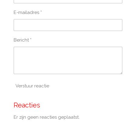
E-mailadres *
Bericht *
Verstuur reactie
Reacties
Er zijn geen reacties geplaatst.