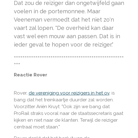
Dat zou de reiziger dan ongetwijfeld gaan
voelen in de portemonnee. Maar
Veeneman vermoedt dat het niet zo'n
vaart zal lopen. "De overheid kan daar
vast wel een mouw aan passen. Dat is in
ieder geval te hopen voor de reiziger."
===================================================
===
Reactie Rover
Rover,
de vereniging voor reizigers in het ov
, is
bang dat het treinkaartje duurder zal worden.
Voorzitter Ariën Kruyt: "Ook zijn we bang dat
ProRail straks vooral naar de staatssecretaris gaat
kijken en niet naar de klanten. Terwijl de reiziger
centraal moet staan."