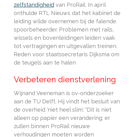
zelfstandigheid
van ProRail. In april
onthulde RTL Nieuws dat het kabinet de
leiding wilde overnemen bij de falende
spoorbeheerder. Problemen met rails,
wissels en bovenleidingen leiden vaak
tot vertragingen en uitgevallen treinen.
Reden voor staatssecretaris Dijksma om
de teugels aan te halen
Verbeteren dienstverlening
Wijnand Veeneman is ov-onderzoeker
aan de TU Delft. Hij vindt het besluit van
de overheid 'niet heel slim'. "Dit is niet
alleen op papier een verandering: er
zullen binnen ProRail nieuwe
verhoudingen moeten worden