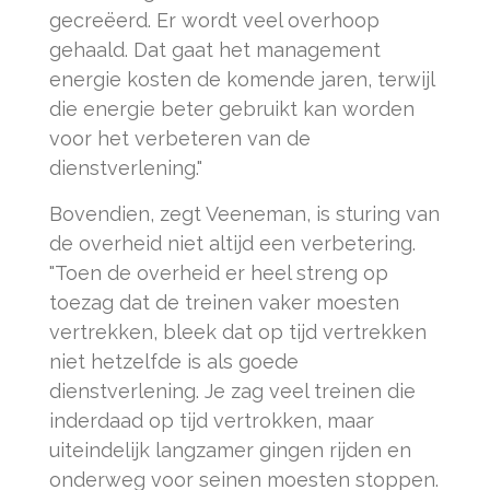
gecreëerd. Er wordt veel overhoop
gehaald. Dat gaat het management
energie kosten de komende jaren, terwijl
die energie beter gebruikt kan worden
voor het verbeteren van de
dienstverlening."
Bovendien, zegt Veeneman, is sturing van
de overheid niet altijd een verbetering.
"Toen de overheid er heel streng op
toezag dat de treinen vaker moesten
vertrekken, bleek dat op tijd vertrekken
niet hetzelfde is als goede
dienstverlening. Je zag veel treinen die
inderdaad op tijd vertrokken, maar
uiteindelijk langzamer gingen rijden en
onderweg voor seinen moesten stoppen.