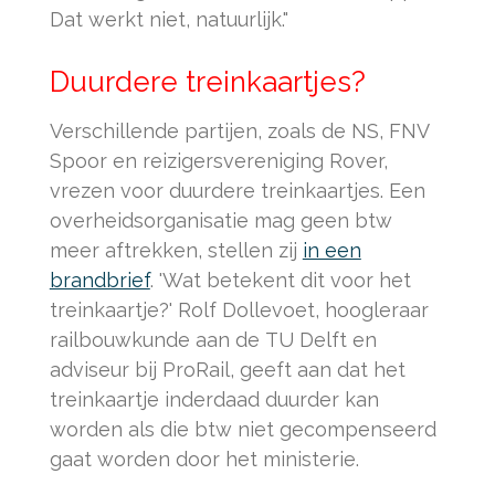
Dat werkt niet, natuurlijk."
Duurdere treinkaartjes?
Verschillende partijen, zoals de NS, FNV
Spoor en reizigersvereniging Rover,
vrezen voor duurdere treinkaartjes. Een
overheidsorganisatie mag geen btw
meer aftrekken, stellen zij
in een
brandbrief
. 'Wat betekent dit voor het
treinkaartje?' Rolf Dollevoet, hoogleraar
railbouwkunde aan de TU Delft en
adviseur bij ProRail, geeft aan dat het
treinkaartje inderdaad duurder kan
worden als die btw niet gecompenseerd
gaat worden door het ministerie.