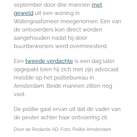
september door drie mannen
met
geweld
uit een woning in
Watergraafsmeer meegenomen. Eén van
de ontvoerders kon direct worden
aangehouden nadat hij door
buurtbewoners werd overmeesterd.
Een
tweede verdachte
is een dag later
opgepakt toen hij zich met zijn advocaat
meldde op het politiebureau in
Amsterdam. Beide mannen zitten nog
vast.
De politie gaat ervan uit dat de vader van
de peuter achter haar ontvoering zit.
Door de Redactie AD: Foto:
Politie Amsterdam