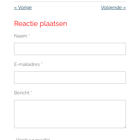
«
Vorige
Volgende
»
Reactie plaatsen
Naam *
E-mailadres *
Bericht *