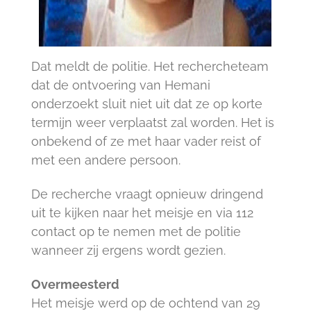
Dat meldt de politie. Het rechercheteam
dat de ontvoering van Hemani
onderzoekt sluit niet uit dat ze op korte
termijn weer verplaatst zal worden. Het is
onbekend of ze met haar vader reist of
met een andere persoon.
De recherche vraagt opnieuw dringend
uit te kijken naar het meisje en via 112
contact op te nemen met de politie
wanneer zij ergens wordt gezien.
Overmeesterd
Het meisje werd op de ochtend van 29