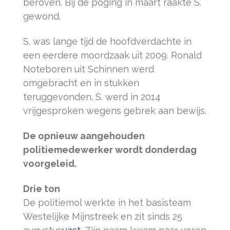
beroven. Bij de poging in maart raakte S.
gewond.
S. was lange tijd de hoofdverdachte in
een eerdere moordzaak uit 2009. Ronald
Noteboren uit Schinnen werd
omgebracht en in stukken
teruggevonden. S. werd in 2014
vrijgesproken wegens gebrek aan bewijs.
De opnieuw aangehouden
politiemedewerker wordt donderdag
voorgeleid.
Drie ton
De politiemol werkte in het basisteam
Westelijke Mijnstreek en zit sinds 25