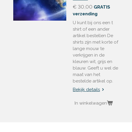
€ 30,00
GRATIS
verzending
U kunt bij ons een t
shirt of een ander
artikel bestellen De
shirts zijn met korte of
lange mouw te
verkrijgen in de
kleuren wit, grijs en
blauw. Geeft u wel de
maat van het
bestelde artikel op.
Bekijk details
In winkelwagen