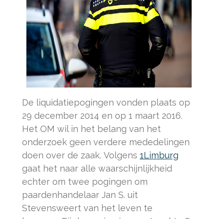
De liquidatiepogingen vonden plaats op
29 december 2014 en op 1 maart 2016.
Het OM wil in het belang van het
onderzoek geen verdere mededelingen
doen over de zaak. Volgens
1Limburg
gaat het naar alle waarschijnlijkheid
echter om twee pogingen om
paardenhandelaar Jan S. uit
Stevensweert van het leven te