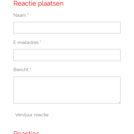
Reactie plaatsen
Naam *
E-mailadres *
Bericht *
Verstuur reactie
Reacties