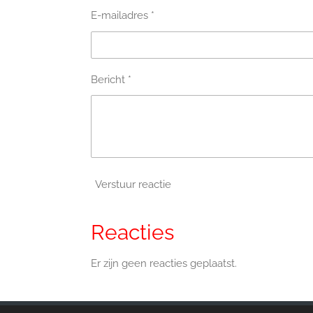
E-mailadres *
Bericht *
Verstuur reactie
Reacties
Er zijn geen reacties geplaatst.