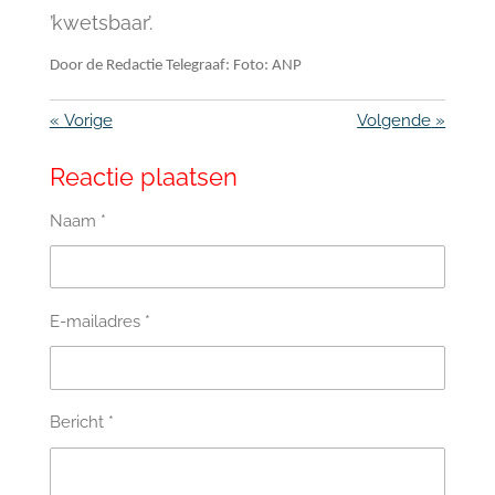
’kwetsbaar’.
Door de Redactie Telegraaf: Foto: ANP
«
Vorige
Volgende
»
Reactie plaatsen
Naam *
E-mailadres *
Bericht *