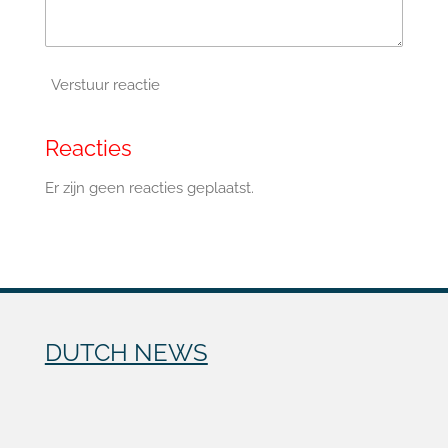
Verstuur reactie
Reacties
Er zijn geen reacties geplaatst.
DUTCH NEWS