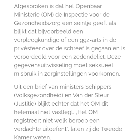
Afgesproken is dat het Openbaar
Ministerie (OM) de Inspectie voor de
Gezondheidszorg een seintje geeft als
blijkt dat bijvoorbeeld een
verpleegkundige of een ggz-arts in de
privésfeer over de schreef is gegaan en is
veroordeeld voor een zedendelict. Deze
gegevensuitwisseling moet seksueel
misbruik in zorginstellingen voorkomen.
Uit een brief van ministers Schippers
(Volksgezondheid) en Van der Steur
(Justitie) blijkt echter dat het OM dit
helemaal niet vastlegt. „Het OM
registreert niet welk beroep een
verdachte uitoefent”, laten zij de Tweede
Kamer weten.