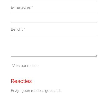
E-mailadres *
Bericht *
Verstuur reactie
Reacties
Er zijn geen reacties geplaatst.