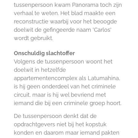
tussenpersoon kwam Panorama toch zijn
verhaal te weten. Het blad maakte een
reconstructie waarbij voor het beoogde
doelwit de gefingeerde naam 'Carlos'
wordt gebruikt.
Onschuldig slachtoffer
Volgens de tussenpersoon woont het
doelwit in hetzelfde
appartementencomplex als Latumahina,
is hij geen onderdeel van het criminele
circuit, maar is hij wel bevriend met
iemand die bij een criminele groep hoort.
De tussenpersoon denkt dat de
opdrachtgevers niet bij het kopstuk
konden en daarom maar iemand pakten