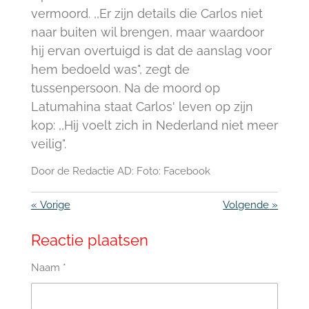
vermoord. ,,Er zijn details die Carlos niet
naar buiten wil brengen, maar waardoor
hij ervan overtuigd is dat de aanslag voor
hem bedoeld was", zegt de
tussenpersoon. Na de moord op
Latumahina staat Carlos' leven op zijn
kop: ,,Hij voelt zich in Nederland niet meer
veilig".
Door de Redactie AD: Foto: Facebook
«
Vorige
Volgende
»
Reactie plaatsen
Naam *