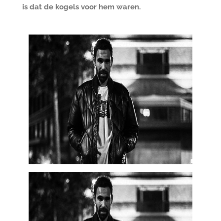
is dat de kogels voor hem waren.