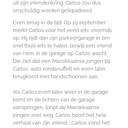
uit zijn vriendenkring. Carlos zou dus
onschuldig worden geliquideerd.
Even terug in de tijd. Op 19 september
merkt Carlos voor het eerst iets vreemds
op. Hij rijdt dan zijn parkeergarage in om
snel thuis iets te halen, terwijl een vriend
van hem in de garage op Carlos wacht.
Die ziet dat een Marokkaanse jongen bij
Carlos' auto rondsnuffelt en even later
terugkomt met handschoenen aan.
Als Carlos even later weer in de garage
komt en de lichten van de garage
aanspringen, loopt de Marokkaanse
jongen snel weg. Carlos hoort het hele
verhaal van zijn vriend. ,,Carlos vond het