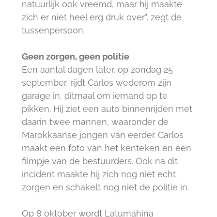
natuurlijk ook vreemd, maar hij maakte
zich er niet heel erg druk over", zegt de
tussenpersoon.
Geen zorgen, geen politie
Een aantal dagen later, op zondag 25
september, rijdt Carlos wederom zijn
garage in, ditmaal om iemand op te
pikken. Hij ziet een auto binnenrijden met
daarin twee mannen, waaronder de
Marokkaanse jongen van eerder. Carlos
maakt een foto van het kenteken en een
filmpje van de bestuurders. Ook na dit
incident maakte hij zich nog niet echt
zorgen en schakelt nog niet de politie in.
Op 8 oktober wordt Latumahina