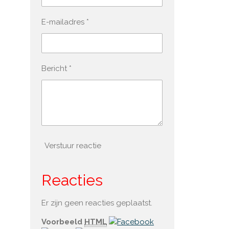
E-mailadres *
Bericht *
Verstuur reactie
Reacties
Er zijn geen reacties geplaatst.
Voorbeeld
HTML