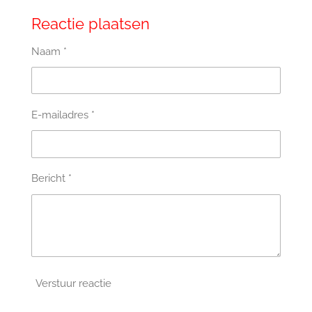
Reactie plaatsen
Naam *
E-mailadres *
Bericht *
Verstuur reactie