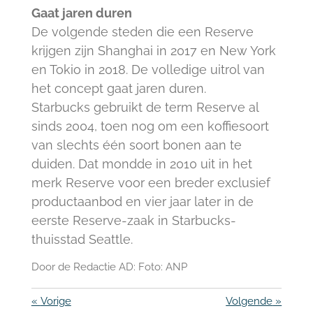
Gaat jaren duren
De volgende steden die een Reserve
krijgen zijn Shanghai in 2017 en New York
en Tokio in 2018. De volledige uitrol van
het concept gaat jaren duren.
Starbucks gebruikt de term Reserve al
sinds 2004, toen nog om een koffiesoort
van slechts één soort bonen aan te
duiden. Dat mondde in 2010 uit in het
merk Reserve voor een breder exclusief
productaanbod en vier jaar later in de
eerste Reserve-zaak in Starbucks-
thuisstad Seattle.
Door de Redactie AD: Foto: ANP
«
Vorige
Volgende
»