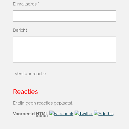
E-mailadres *
Bericht *
Verstuur reactie
Reacties
Er zijn geen reacties geplaatst.
Voorbeeld
HTML