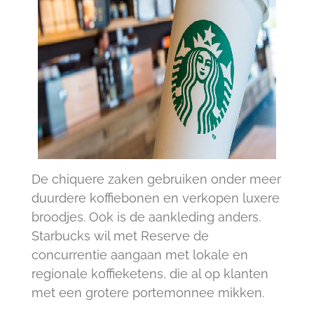
De chiquere zaken gebruiken onder meer
duurdere koffiebonen en verkopen luxere
broodjes. Ook is de aankleding anders.
Starbucks wil met Reserve de
concurrentie aangaan met lokale en
regionale koffieketens, die al op klanten
met een grotere portemonnee mikken.