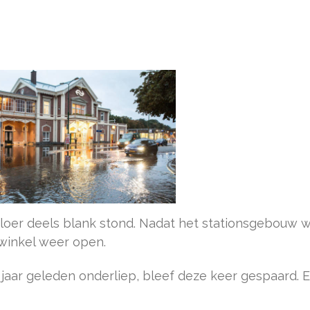
loer deels blank stond. Nadat het stationsgebouw 
winkel weer open.
jaar geleden onderliep, bleef deze keer gespaard. E