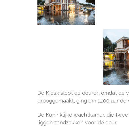
De Kiosk sloot de deuren omdat de v
drooggemaakt, ging om 11:00 uur de 
De Koninklijke wachtkamer, die twee 
liggen zandzakken voor de deur.