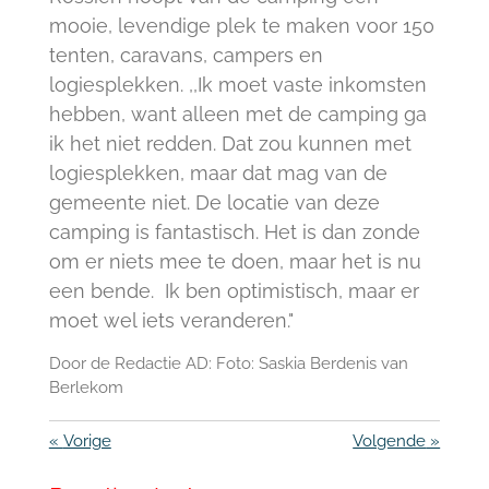
mooie, levendige plek te maken voor 150
tenten, caravans, campers en
logiesplekken. ,,Ik moet vaste inkomsten
hebben, want alleen met de camping ga
ik het niet redden. Dat zou kunnen met
logiesplekken, maar dat mag van de
gemeente niet. De locatie van deze
camping is fantastisch. Het is dan zonde
om er niets mee te doen, maar het is nu
een bende. Ik ben optimistisch, maar er
moet wel iets veranderen."
Door de Redactie AD: Foto: Saskia Berdenis van
Berlekom
«
Vorige
Volgende
»