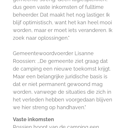
dus geen vaste inkomsten of fulltime
beheerder. Dat maakt het nog lastiger. Ik
blijf optimistisch, want het kan heel mooi
worden, maar er moet iets veranderen. Ik
zoek naar oplossingen."
Gemeentewoordvoerder Lisanne
Roossien: ,,De gemeente ziet graag dat
de camping een nieuwe toekomst krijgt.
Maar een belangrijke juridische basis is
dat er niet permanent gewoond mag
worden, vanwege de situaties die zich in
het verleden hebben voorgedaan blijven
we hier streng op handhaven."
Vaste inkomsten
Rossien hoopt van de camping een