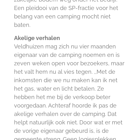
Een pleidooi van de SP-fractie voor het
belang van een camping mocht niet
baten.
Akelige verhalen
Veldhuizen mag zich nu vier maanden
eigenaar van de camping noemen en is
zeven weken open voor bezoekers, maar
het valt hem nu al vies tegen. ,,Met de
inkomsten die we nu maken kan ik net
het gas, water en licht betalen. Ze
hebben het me bij de verkoop beter
voorgedaan. Achteraf hoorde ik pas de
akelige verhalen over de camping. Dat
helpt natuurlijk ook niet. Door wat er met
de vorige eigenaar gebeurd is, is de
gemeente streng. Geen logiesplekken,