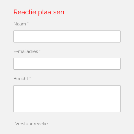
Reactie plaatsen
Naam *
E-mailadres *
Bericht *
Verstuur reactie