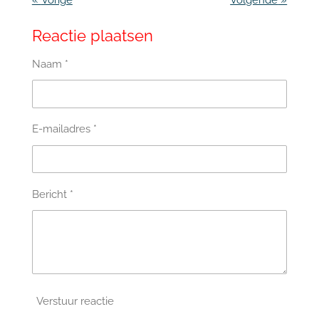
Reactie plaatsen
Naam *
E-mailadres *
Bericht *
Verstuur reactie