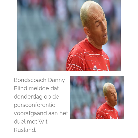
Bondscoach Danny
Blind meldde dat
donderdag op de
persconferentie
voorafgaand aan het
duel met Wit-
Rusland.