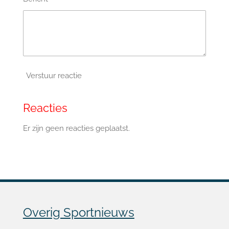
Verstuur reactie
Reacties
Er zijn geen reacties geplaatst.
Overig Sportnieuws