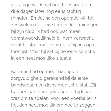
volledige wedstrijd heeft gespeeld en
drie dagen later nog eens tachtig
minuten. En dat na een operatie, vijf tot
zes weken rust, en slechts drie trainingen
bij zijn club. Ik had ook wat meer
verantwoordelijkheid bij hem verwacht,
want hij staat niet voor niets bij ons op de
loonlijst. Maar hij zat bij de Ierse selectie
in een heel moeilijke situatie.''
Koeman had op meer begrip en
zorgvuldigheid gerekend bij de Ierse
bondscoach en diens medische staf. ,,Zij
hebben aan hem gevraagd of hij klaar
was om te spelen. Voor een voetballer is
het dan heel moeilijk om nee te zeggen,