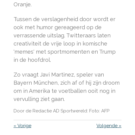
Oranje.
Tussen de verslagenheid door wordt er
ook met humor gereageerd op de
verrassende uitslag. Twitteraars laten
creativiteit de vrije loop in komische
'memes' met sportmomenten en Trump
in de hoofdrol.
Zo vraagt Javi Martinez, speler van
Bayern München, zich af of hij zijn droom
om in Amerika te voetballen ooit nog in
vervulling ziet gaan.
Door de Redactie AD Sportwereld: Foto: AFP
«
Vorige
Volgende
»