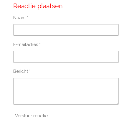
Reactie plaatsen
Naam *
E-mailadres *
Bericht *
Verstuur reactie