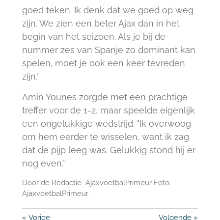
goed teken. Ik denk dat we goed op weg
zijn. We zien een beter Ajax dan in het
begin van het seizoen. Als je bij de
nummer zes van Spanje zo dominant kan
spelen, moet je ook een keer tevreden
zijn."
Amin Younes zorgde met een prachtige
treffer voor de 1-2, maar speelde eigenlijk
een ongelukkige wedstrijd. "Ik overwoog
om hem eerder te wisselen, want ik zag
dat de pijp leeg was. Gelukkig stond hij er
nog even."
Door de Redactie AjaxvoetbalPrimeur Foto:
AjaxvoetbalPrimeur
«
Vorige
Volgende
»