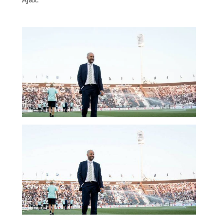
Ajax.