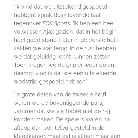
"Ik vind dat we uitstekend gespeeld
hebben", sprak Bosz lovende taal
tegenover
FOX Sports
. "Ik heb een heel
volwassen Ajax gezien, dat in het begin
heel goed stond. Later in de eerste helft
zakten we wat terug. In de rust hebben
we dat gelukkig recht kunnen zetten.
Toen kregen we de grip er weer op en
daarom vind ik dat we een uitstekende
wedstrijd gespeeld hebben."
"In grote delen van de tweede helft
waren we de bovenliggende partij.
Jammer dat we via Traoré niet de 1-3
konden maken. De spelers waren na
afloop dan ook teleurgesteld in de
kleedkamer, maar dat is alleen maar een