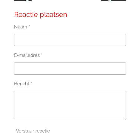
Reactie plaatsen
Naam *
E-mailadres *
Bericht *
Verstuur reactie