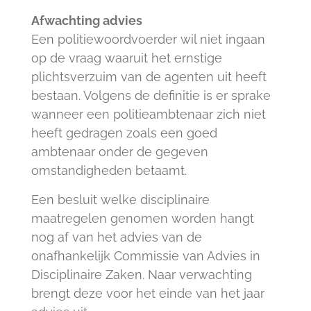
Afwachting advies
Een politiewoordvoerder wil niet ingaan
op de vraag waaruit het ernstige
plichtsverzuim van de agenten uit heeft
bestaan. Volgens de definitie is er sprake
wanneer een politieambtenaar zich niet
heeft gedragen zoals een goed
ambtenaar onder de gegeven
omstandigheden betaamt.
Een besluit welke disciplinaire
maatregelen genomen worden hangt
nog af van het advies van de
onafhankelijk Commissie van Advies in
Disciplinaire Zaken. Naar verwachting
brengt deze voor het einde van het jaar