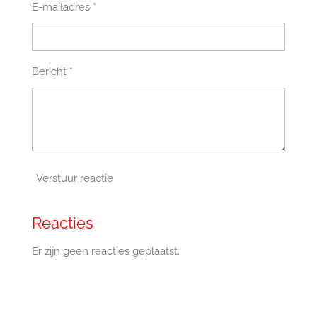
E-mailadres *
Bericht *
Verstuur reactie
Reacties
Er zijn geen reacties geplaatst.