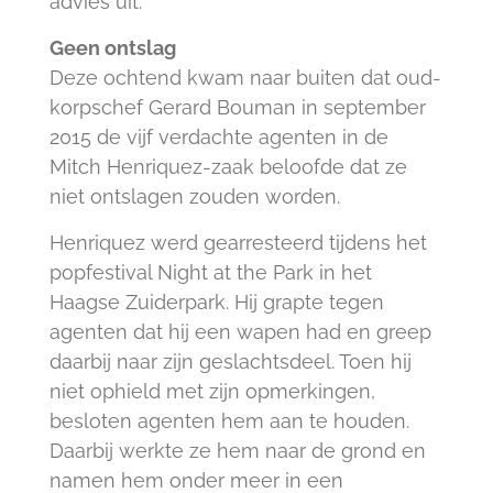
advies uit.
Geen ontslag
Deze ochtend kwam naar buiten dat oud-
korpschef Gerard Bouman in september
2015 de vijf verdachte agenten in de
Mitch Henriquez-zaak beloofde dat ze
niet ontslagen zouden worden.
Henriquez werd gearresteerd tijdens het
popfestival Night at the Park in het
Haagse Zuiderpark. Hij grapte tegen
agenten dat hij een wapen had en greep
daarbij naar zijn geslachtsdeel. Toen hij
niet ophield met zijn opmerkingen,
besloten agenten hem aan te houden.
Daarbij werkte ze hem naar de grond en
namen hem onder meer in een