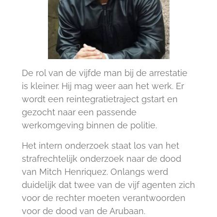
De rol van de vijfde man bij de arrestatie
is kleiner. Hij mag weer aan het werk. Er
wordt een reintegratietraject gstart en
gezocht naar een passende
werkomgeving binnen de politie.
Het intern onderzoek staat los van het
strafrechtelijk onderzoek naar de dood
van Mitch Henriquez. Onlangs werd
duidelijk dat twee van de vijf agenten zich
voor de rechter moeten verantwoorden
voor de dood van de Arubaan.