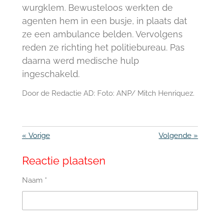
wurgklem. Bewusteloos werkten de
agenten hem in een busje, in plaats dat
ze een ambulance belden. Vervolgens
reden ze richting het politiebureau. Pas
daarna werd medische hulp
ingeschakeld.
Door de Redactie AD: Foto: ANP/ Mitch Henriquez.
«
Vorige
Volgende
»
Reactie plaatsen
Naam *