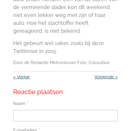
de vermeende dader, kon dit weekend
niet even lekker weg met zijn of haar
auto. Hoe het slachtoffer heeft
gereageerd, is niet bekend.
Het gebeurt wel vaker, zoals bij deze
Twitteraar in 2015.
Door de Redactie Metronieuws Foto: Colourbox
«
Vorige
Volgende
»
Reactie plaatsen
Naam *
E-mailadres *