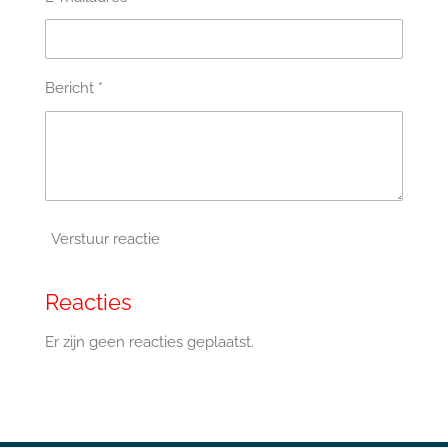
Bericht *
Verstuur reactie
Reacties
Er zijn geen reacties geplaatst.