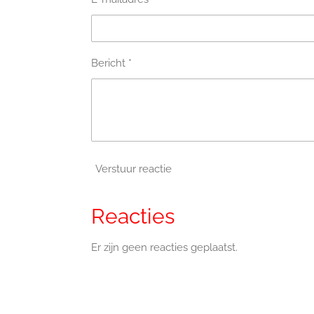
Bericht *
Verstuur reactie
Reacties
Er zijn geen reacties geplaatst.