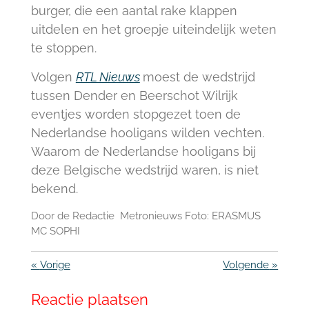
burger, die een aantal rake klappen
uitdelen en het groepje uiteindelijk weten
te stoppen.
Volgen
RTL Nieuws
moest de wedstrijd
tussen Dender en Beerschot Wilrijk
eventjes worden stopgezet toen de
Nederlandse hooligans wilden vechten.
Waarom de Nederlandse hooligans bij
deze Belgische wedstrijd waren, is niet
bekend.
Door de Redactie Metronieuws Foto: ERASMUS
MC SOPHI
«
Vorige
Volgende
»
Reactie plaatsen