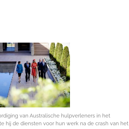
diging van Australische hulpverleners in het
 hij de diensten voor hun werk na de crash van het