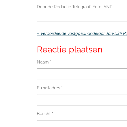
Door de Redactie Telegraaf: Foto: ANP
«
Reactie plaatsen
Naam *
E-mailadres *
Bericht *