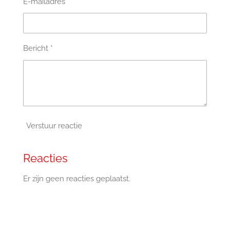
E-mailadres *
Bericht *
Verstuur reactie
Reacties
Er zijn geen reacties geplaatst.