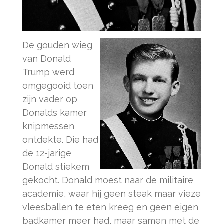
De gouden wieg
van Donald
Trump werd
omgegooid toen
zijn vader op
Donalds kamer
knipmessen
ontdekte. Die had
de 12-jarige
Donald stiekem
gekocht. Donald moest naar de militaire
academie, waar hij geen steak maar vieze
vleesballen te eten kreeg en geen eigen
badkamer meer had, maar samen met de