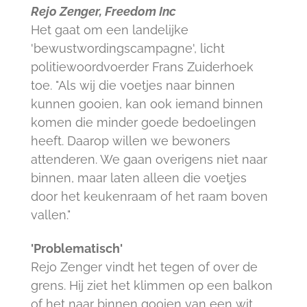
Rejo Zenger, Freedom Inc
Het gaat om een landelijke
'bewustwordingscampagne', licht
politiewoordvoerder Frans Zuiderhoek
toe. "Als wij die voetjes naar binnen
kunnen gooien, kan ook iemand binnen
komen die minder goede bedoelingen
heeft. Daarop willen we bewoners
attenderen. We gaan overigens niet naar
binnen, maar laten alleen die voetjes
door het keukenraam of het raam boven
vallen."
'Problematisch'
Rejo Zenger vindt het tegen of over de
grens. Hij ziet het klimmen op een balkon
of het naar binnen gooien van een wit