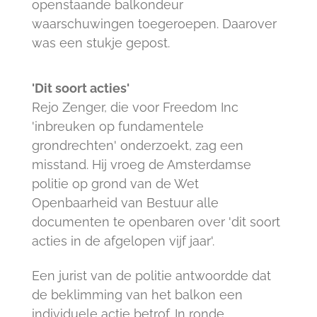
openstaande balkondeur
waarschuwingen toegeroepen. Daarover
was een stukje gepost.
'Dit soort acties'
Rejo Zenger, die voor Freedom Inc
'inbreuken op fundamentele
grondrechten' onderzoekt, zag een
misstand. Hij vroeg de Amsterdamse
politie op grond van de Wet
Openbaarheid van Bestuur alle
documenten te openbaren over 'dit soort
acties in de afgelopen vijf jaar'.
Een jurist van de politie antwoordde dat
de beklimming van het balkon een
individuele actie betrof. In ronde