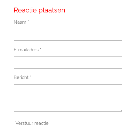
Reactie plaatsen
Naam *
E-mailadres *
Bericht *
Verstuur reactie