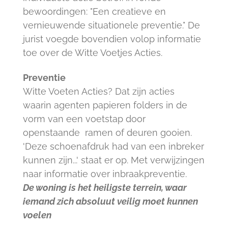
bewoordingen: "Een creatieve en
vernieuwende situationele preventie." De
jurist voegde bovendien volop informatie
toe over de Witte Voetjes Acties.
Preventie
Witte Voeten Acties? Dat zijn acties
waarin agenten papieren folders in de
vorm van een voetstap door
openstaande ramen of deuren gooien.
'Deze schoenafdruk had van een inbreker
kunnen zijn...' staat er op. Met verwijzingen
naar informatie over inbraakpreventie.
De woning is het heiligste terrein, waar
iemand zich absoluut veilig moet kunnen
voelen