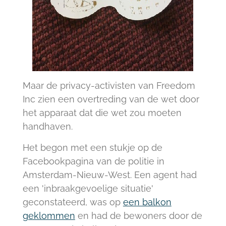
Maar de privacy-activisten van Freedom
Inc zien een overtreding van de wet door
het apparaat dat die wet zou moeten
handhaven.
Het begon met een stukje op de
Facebookpagina van de politie in
Amsterdam-Nieuw-West. Een agent had
een 'inbraakgevoelige situatie'
geconstateerd, was op
een balkon
geklommen
en had de bewoners door de