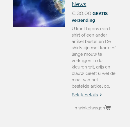
News
€ 30,00
GRATIS
verzending
U kunt bij ons een t
shirt of een ander
artikel bestellen De
shirts zijn met korte of
lange mouw te
verkrijgen in de
kleuren wit, grijs en
blauw. Geeft u wel de
maat van het
bestelde artikel op.
Bekijk details
In winkelwagen