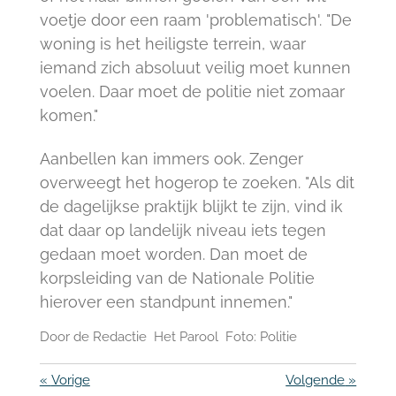
voetje door een raam 'problematisch'. "De
woning is het heiligste terrein, waar
iemand zich absoluut veilig moet kunnen
voelen. Daar moet de politie niet zomaar
komen."
Aanbellen kan immers ook. Zenger
overweegt het hogerop te zoeken. "Als dit
de dagelijkse praktijk blijkt te zijn, vind ik
dat daar op landelijk niveau iets tegen
gedaan moet worden. Dan moet de
korpsleiding van de Nationale Politie
hierover een standpunt innemen."
Door de Redactie Het Parool Foto: Politie
«
Vorige
Volgende
»