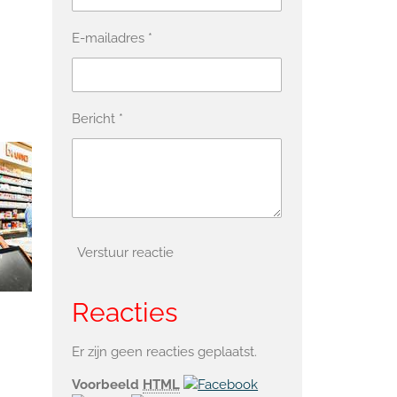
E-mailadres *
Bericht *
Verstuur reactie
Reacties
Er zijn geen reacties geplaatst.
Voorbeeld
HTML