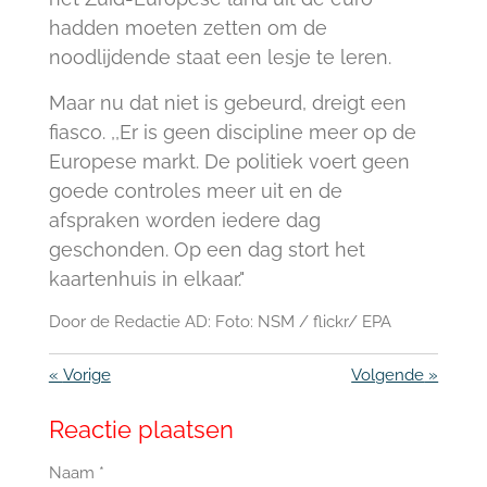
hadden moeten zetten om de
noodlijdende staat een lesje te leren.
Maar nu dat niet is gebeurd, dreigt een
fiasco. ,,Er is geen discipline meer op de
Europese markt. De politiek voert geen
goede controles meer uit en de
afspraken worden iedere dag
geschonden. Op een dag stort het
kaartenhuis in elkaar."
Door de Redactie AD: Foto: NSM / flickr/ EPA
«
Vorige
Volgende
»
Reactie plaatsen
Naam *