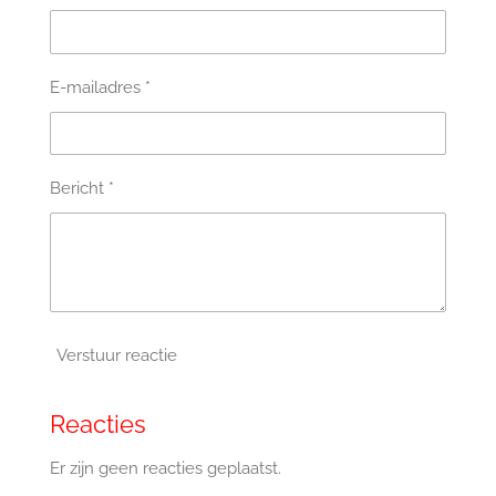
E-mailadres *
Bericht *
Verstuur reactie
Reacties
Er zijn geen reacties geplaatst.