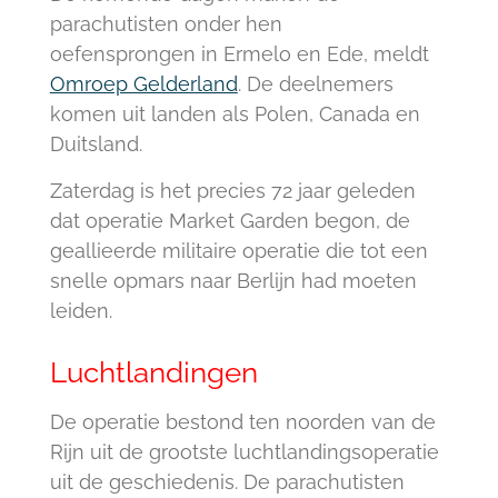
parachutisten onder hen
oefensprongen in Ermelo en Ede, meldt
Omroep Gelderland
. De deelnemers
komen uit landen als Polen, Canada en
Duitsland.
Zaterdag is het precies 72 jaar geleden
dat operatie Market Garden begon, de
geallieerde militaire operatie die tot een
snelle opmars naar Berlijn had moeten
leiden.
Luchtlandingen
De operatie bestond ten noorden van de
Rijn uit de grootste luchtlandingsoperatie
uit de geschiedenis. De parachutisten