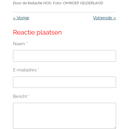
Door de Redactie NOS: Foto:
OMROEP GELDERLAND
«
Vorige
Volgende
»
Reactie plaatsen
Naam *
E-mailadres *
Bericht *