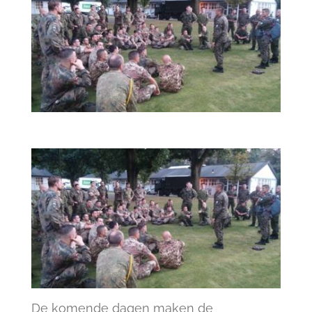
De komende dagen maken de