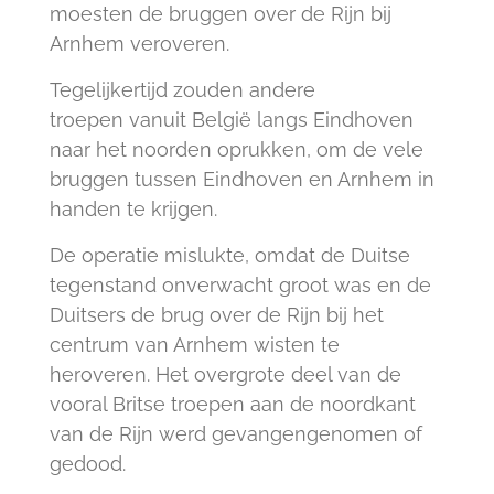
moesten de bruggen over de Rijn bij
Arnhem veroveren.
Tegelijkertijd zouden andere
troepen vanuit België langs Eindhoven
naar het noorden oprukken, om de vele
bruggen tussen Eindhoven en Arnhem in
handen te krijgen.
De operatie mislukte, omdat de Duitse
tegenstand onverwacht groot was en de
Duitsers de brug over de Rijn bij het
centrum van Arnhem wisten te
heroveren. Het overgrote deel van de
vooral Britse troepen aan de noordkant
van de Rijn werd gevangengenomen of
gedood.