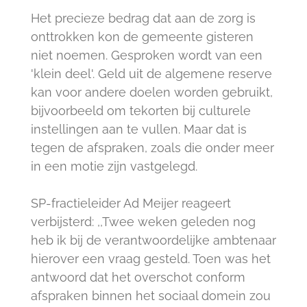
Het precieze bedrag dat aan de zorg is
onttrokken kon de gemeente gisteren
niet noemen. Gesproken wordt van een
'klein deel'. Geld uit de algemene reserve
kan voor andere doelen worden gebruikt,
bijvoorbeeld om tekorten bij culturele
instellingen aan te vullen. Maar dat is
tegen de afspraken, zoals die onder meer
in een motie zijn vastgelegd.
SP-fractieleider Ad Meijer reageert
verbijsterd: ,,Twee weken geleden nog
heb ik bij de verantwoordelijke ambtenaar
hierover een vraag gesteld. Toen was het
antwoord dat het overschot conform
afspraken binnen het sociaal domein zou