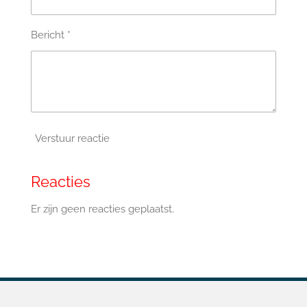
Bericht *
Verstuur reactie
Reacties
Er zijn geen reacties geplaatst.