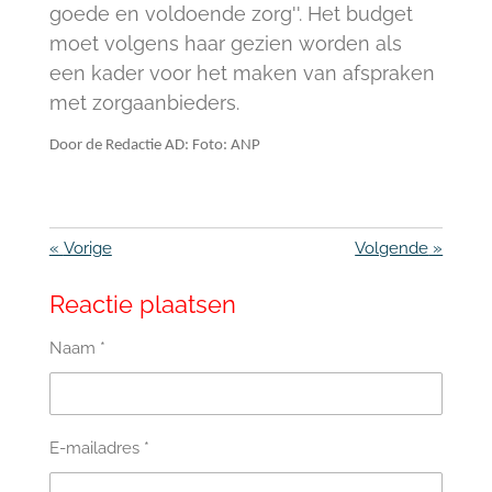
goede en voldoende zorg''. Het budget
moet volgens haar gezien worden als
een kader voor het maken van afspraken
met zorgaanbieders.
Door de Redactie AD: Foto: ANP
«
Vorige
Volgende
»
Reactie plaatsen
Naam *
E-mailadres *