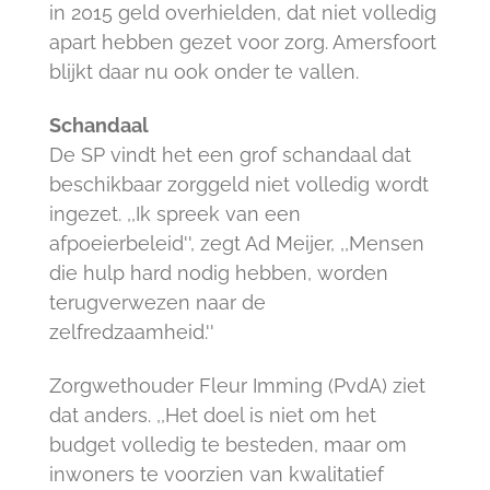
in 2015 geld overhielden, dat niet volledig
apart hebben gezet voor zorg. Amersfoort
blijkt daar nu ook onder te vallen.
Schandaal
De SP vindt het een grof schandaal dat
beschikbaar zorggeld niet volledig wordt
ingezet. ,,Ik spreek van een
afpoeierbeleid'', zegt Ad Meijer, ,,Mensen
die hulp hard nodig hebben, worden
terugverwezen naar de
zelfredzaamheid.''
Zorgwethouder Fleur Imming (PvdA) ziet
dat anders. ,,Het doel is niet om het
budget volledig te besteden, maar om
inwoners te voorzien van kwalitatief