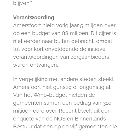
blijven.''
Verantwoording
Amersfoort hield vorig jaar 5 miljoen over
op een budget van 88 miljoen. Dit cijfer is
niet eerder naar buiten gebracht, omdat
tot voor kort onvoldoende definitieve
verantwoordingen van zorgaanbieders
waren ontvangen.
In vergelijking met andere steden steekt
Amersfoort niet gunstig of ongunstig af.
Van het Wmo-budget hielden de
gemeenten samen een bedrag van 310
miljoen euro over. Recent bleek uit een
enquête van de NOS en Binnenlands
Bestuur dat één op de vijf gemeenten die