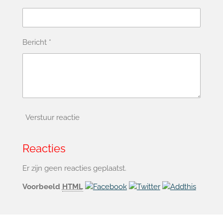
Bericht *
Verstuur reactie
Reacties
Er zijn geen reacties geplaatst.
Voorbeeld
HTML